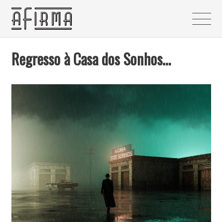
Regresso à Casa dos Sonhos…