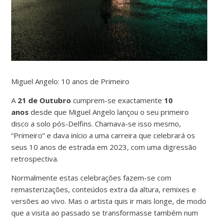
Miguel Angelo: 10 anos de Primeiro
A
21 de Outubro
cumprem-se exactamente
10
anos
desde que Miguel Angelo lançou o seu primeiro
disco a solo pós-Delfins. Chamava-se isso mesmo,
“Primeiro” e dava início a uma carreira que celebrará os
seus 10 anos de estrada em 2023, com uma digressão
retrospectiva.
Normalmente estas celebrações fazem-se com
remasterizações, conteúdos extra da altura, remixes e
versões ao vivo. Mas o artista quis ir mais longe, de modo
que a visita ao passado se transformasse também num