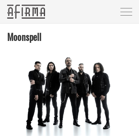
Moonspell