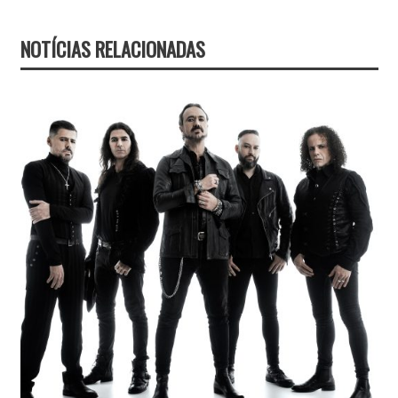
NOTÍCIAS RELACIONADAS