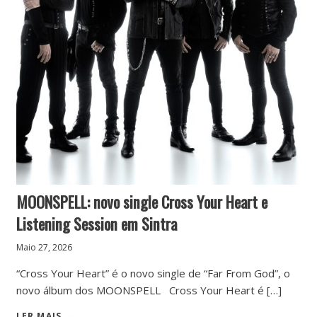
MOONSPELL: novo single Cross Your Heart e
Listening Session em Sintra
Maio 27, 2026
“Cross Your Heart” é o novo single de “Far From God”, o
novo álbum dos MOONSPELL Cross Your Heart é […]
LER MAIS →