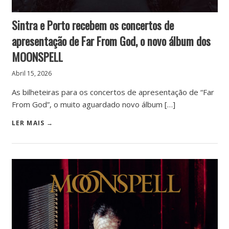
Sintra e Porto recebem os concertos de
apresentação de Far From God, o novo álbum dos
MOONSPELL
Abril 15, 2026
As bilheteiras para os concertos de apresentação de “Far
From God”, o muito aguardado novo álbum […]
LER MAIS →