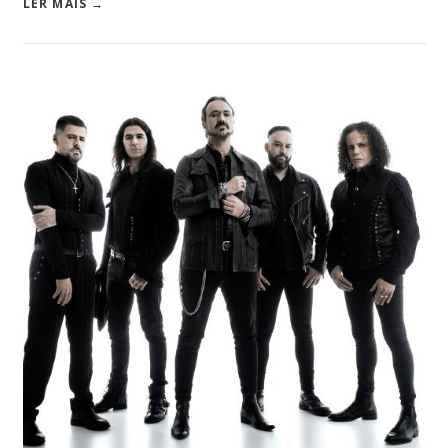
LER MAIS →