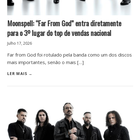
Moonspell: “Far From God” entra diretamente
para o 3º lugar do top de vendas nacional
Julho 17, 2026
Far from God foi rotulado pela banda como um dos discos
mais importantes, senão o mais […]
LER MAIS →