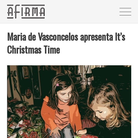
Maria de Vasconcelos apresenta It’s
Christmas Time