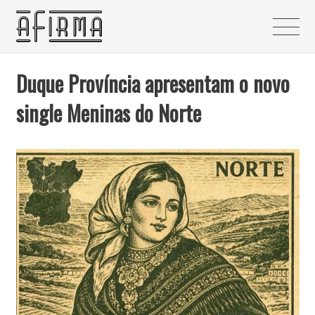
Duque Província apresentam o novo
single Meninas do Norte