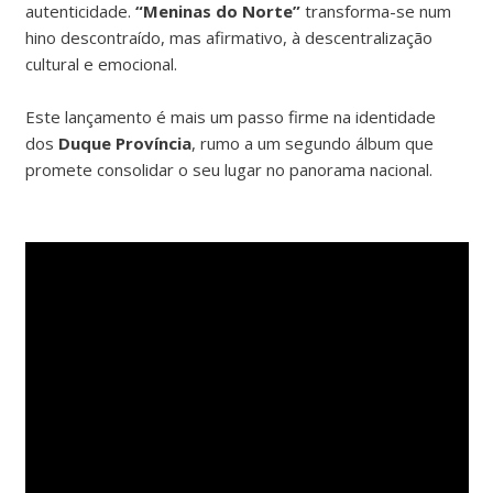
autenticidade.
“Meninas do Norte”
transforma-se num
hino descontraído, mas afirmativo, à descentralização
cultural e emocional.
Este lançamento é mais um passo firme na identidade
dos
Duque Província
, rumo a um segundo álbum que
promete consolidar o seu lugar no panorama nacional.