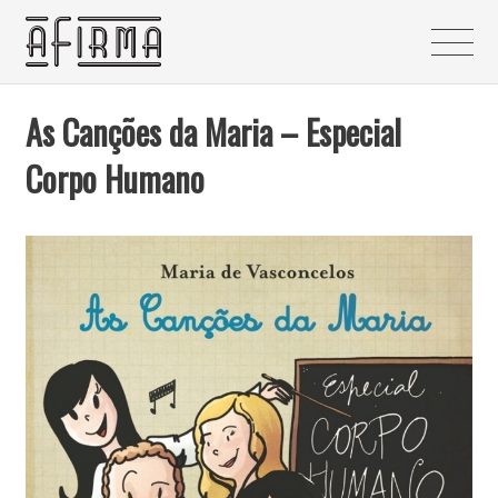
As Canções da Maria – Especial
Corpo Humano